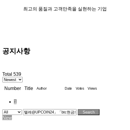
최고의 품질과 고객만족을 실현하는 기업
공지사항
Total 539
Number
Title
Author
Date
Votes
Views
1
Search
New