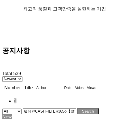
최고의 품질과 고객만족을 실현하는 기업
공지사항
Total 539
Number
Title
Author
Date
Votes
Views
1
Search
New